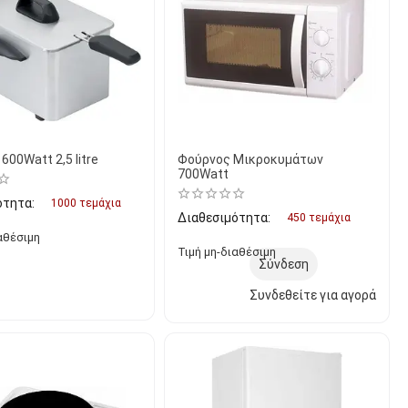
600Watt 2,5 litre
Φούρνος Μικροκυμάτων
700Watt
ότητα:
1000 τεμάχια
Διαθεσιμότητα:
450 τεμάχια
αθέσιμη
Τιμή μη-διαθέσιμη
Σύνδεση
Συνδεθείτε για αγορά