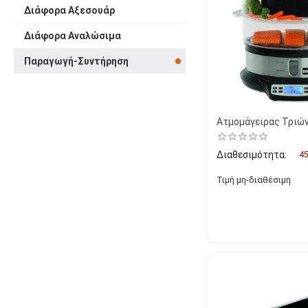
Διάφορα Αξεσουάρ
Διάφορα Αναλώσιμα
Παραγωγή-Συντήρηση
Ατμομάγειρας Τριώ
Διαθεσιμότητα:
45
Τιμή μη-διαθέσιμη