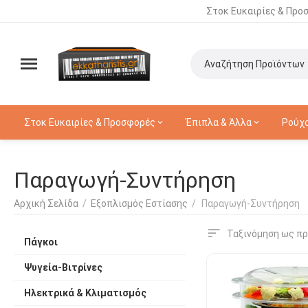
Στοκ Ευκαιρίες & Προ
Στοκ Ευκαιρίες & Προσφορές
Έπιπλα & Άλλα
Ρούχ
Παραγωγή-Συντήρηση
Αρχική Σελίδα
/
Εξοπλισμός Εστίασης
/
Παραγωγή-Συντήρηση
Ταξινόμηση ως πρ
Πάγκοι
Ψυγεία-Βιτρίνες
Ηλεκτρικά & Κλιματισμός