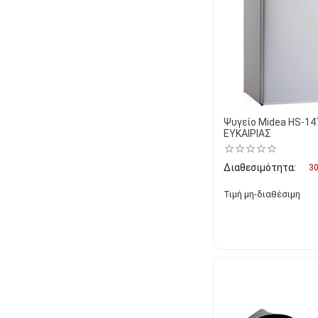
Ψυγείο Midea HS-14
ΕΥΚΑΙΡΙΑΣ
Διαθεσιμότητα:
30
Τιμή μη-διαθέσιμη