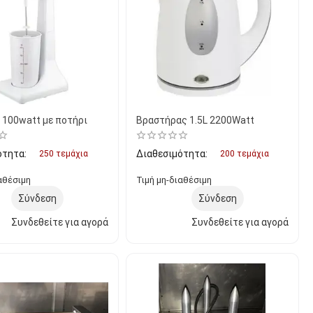
 100watt με ποτήρι
Βραστήρας 1.5L 2200Watt
ότητα:
Διαθεσιμότητα:
250 τεμάχια
200 τεμάχια
αθέσιμη
Τιμή μη-διαθέσιμη
Σύνδεση
Σύνδεση
Συνδεθείτε για αγορά
Συνδεθείτε για αγορά