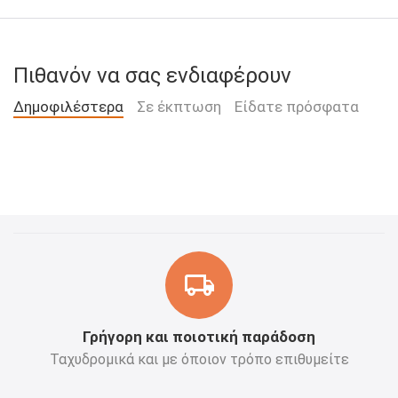
Πιθανόν να σας ενδιαφέρουν
Δημοφιλέστερα
Σε έκπτωση
Είδατε πρόσφατα
Γρήγορη και ποιοτική παράδοση
Ταχυδρομικά και με όποιον τρόπο επιθυμείτε