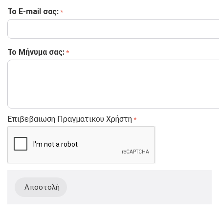
Το E-mail σας:
Το Μήνυμα σας:
Επιβεβαιωση Πραγματικου Χρήστη
Αποστολή