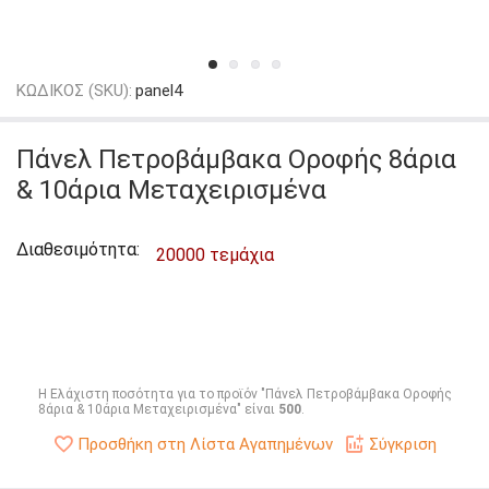
ΚΩΔΙΚΟΣ (SKU):
panel4
Πάνελ Πετροβάμβακα Οροφής 8άρια
& 10άρια Μεταχειρισμένα
Διαθεσιμότητα:
20000 τεμάχια
Η Ελάχιστη ποσότητα για το προϊόν "Πάνελ Πετροβάμβακα Οροφής
8άρια & 10άρια Μεταχειρισμένα" είναι
500
.
Προσθήκη στη Λίστα Αγαπημένων
Σύγκριση