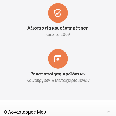
Αξιοπιστία και εξυπηρέτηση
από το 2009
Ρευστοποίηση προϊόντων
Καινούργιων & Μεταχειρισμένων
Ο Λογαριασμός Μου