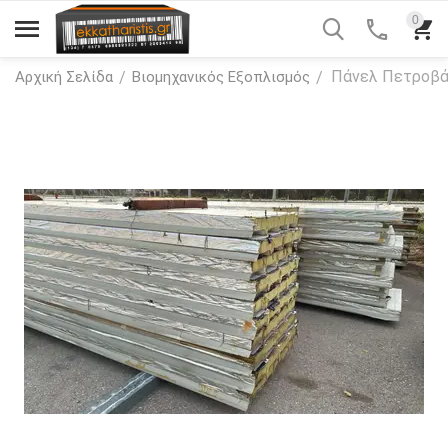
0
Πάνελ Πετροβά
/
/
Αρχική Σελίδα
Βιομηχανικός Εξοπλισμός